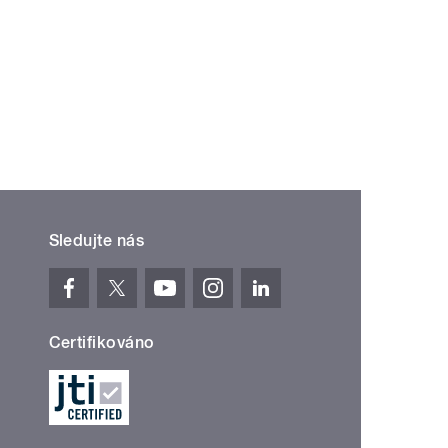
Sledujte nás
Certifikováno