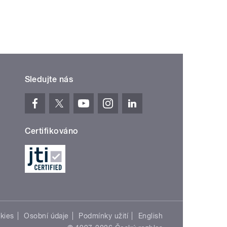
Sledujte nás
Certifikováno
kies
Osobní údaje
Podmínky užití
English