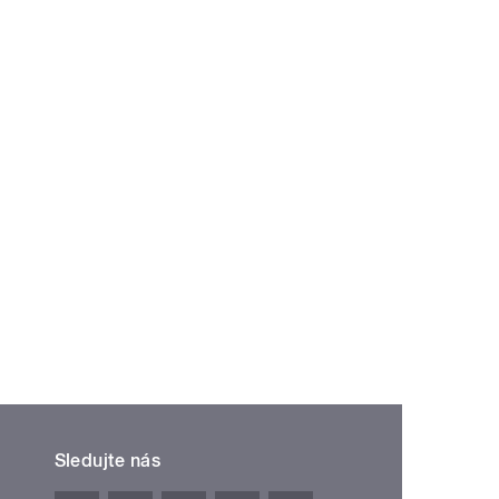
Sledujte nás