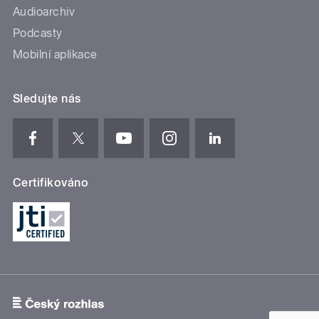
Audioarchiv
Podcasty
Mobilní aplikace
Sledujte nás
Certifikováno