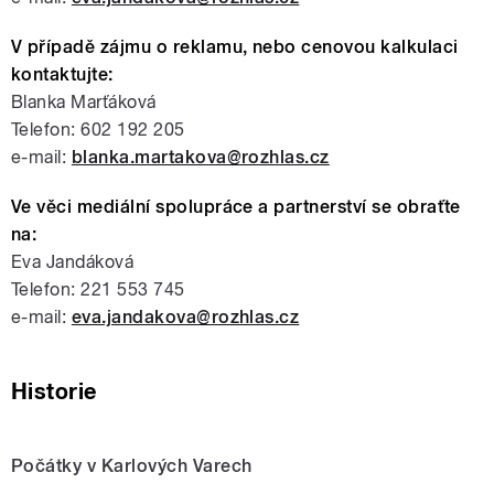
V případě zájmu o reklamu, nebo cenovou kalkulaci
kontaktujte:
Blanka Marťáková
Telefon: 602 192 205
e-mail:
blanka.martakova@rozhlas.cz
Ve věci mediální spolupráce a partnerství se obraťte
na:
Eva Jandáková
Telefon: 221 553 745
e-mail:
eva.jandakova@rozhlas.cz
Historie
Počátky v Karlových Varech