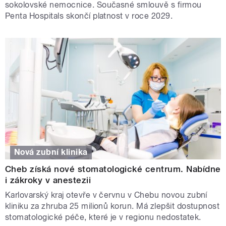
sokolovské nemocnice. Současné smlouvě s firmou
Penta Hospitals skončí platnost v roce 2029.
Nová zubní klinika
Cheb získá nové stomatologické centrum. Nabídne
i zákroky v anestezii
Karlovarský kraj otevře v červnu v Chebu novou zubní
kliniku za zhruba 25 milionů korun. Má zlepšit dostupnost
stomatologické péče, které je v regionu nedostatek.