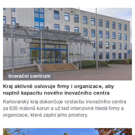
Inovační centrum
Kraj aktivně oslovuje firmy i organizace, aby
naplnil kapacitu nového inovačního centra
Karlovarský kraj dokončuje výstavbu inovačního centra
za 635 milionů korun a už teď intenzivně hledá firmy a
organizace, které zaplní jeho prostory.