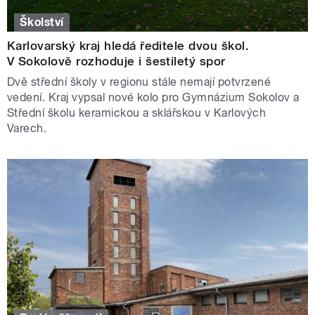
Školství
Karlovarský kraj hledá ředitele dvou škol.
V Sokolově rozhoduje i šestiletý spor
Dvě střední školy v regionu stále nemají potvrzené
vedení. Kraj vypsal nové kolo pro Gymnázium Sokolov a
Střední školu keramickou a sklářskou v Karlových
Varech.