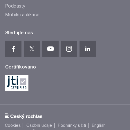
Podcasty
Mobilní aplikace
Sledujte nás
Certifikováno
Cookies
Osobní údaje
Podmínky užití
English