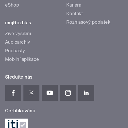
eShop
Kariéra
Kontakt
Rozhlasový poplatek
mujRozhlas
Živé vysílání
Audioarchiv
Podcasty
Mobilní aplikace
Sledujte nás
Certifikováno