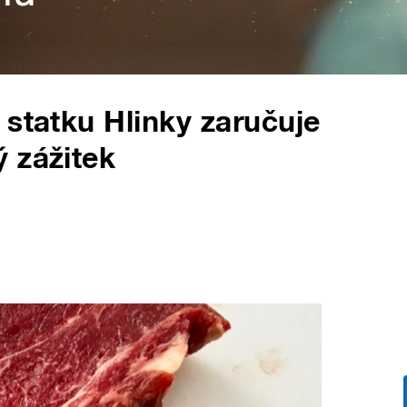
 statku Hlinky zaručuje
 zážitek