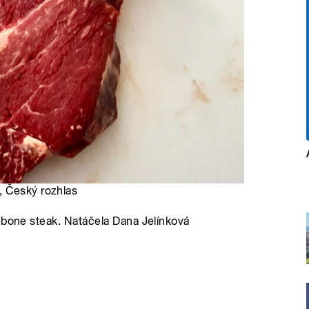
, Český rozhlas
-bone steak. Natáčela Dana Jelínková