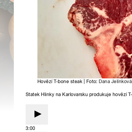
Hovězí T-bone steak | Foto:
Dana Jelínková
Statek Hlinky na Karlovarsku produkuje hovězí T
3:00