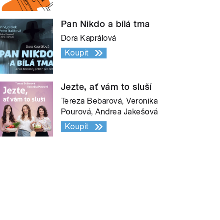
Pan Nikdo a bílá tma
Dora Kaprálová
Koupit
Jezte, ať vám to sluší
Tereza Bebarová, Veronika
Pourová, Andrea Jakešová
Koupit