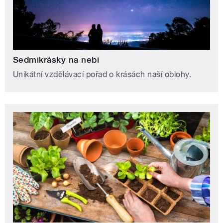
Sedmikrásky na nebi
Unikátní vzdělávací pořad o krásách naší oblohy.