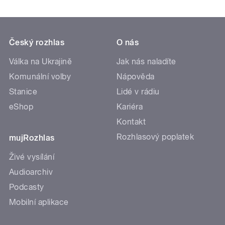
Český rozhlas
O nás
Válka na Ukrajině
Jak nás naladíte
Komunální volby
Nápověda
Stanice
Lidé v rádiu
eShop
Kariéra
Kontakt
Rozhlasový poplatek
mujRozhlas
Živé vysílání
Audioarchiv
Podcasty
Mobilní aplikace