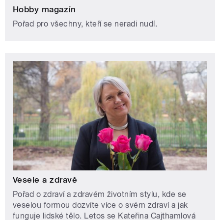
Hobby magazín
Pořad pro všechny, kteří se neradi nudí.
Vesele a zdravě
Pořad o zdraví a zdravém životním stylu, kde se
veselou formou dozvíte více o svém zdraví a jak
funguje lidské tělo. Letos se Kateřina Cajthamlová