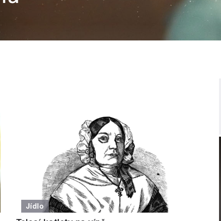
Jídlo