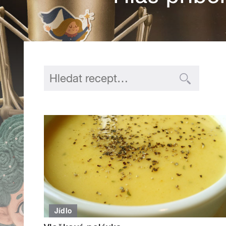
Jídlo