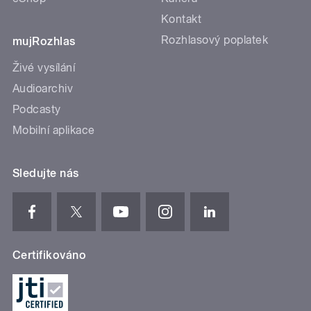
Kontakt
Rozhlasový poplatek
mujRozhlas
Živé vysílání
Audioarchiv
Podcasty
Mobilní aplikace
Sledujte nás
Certifikováno