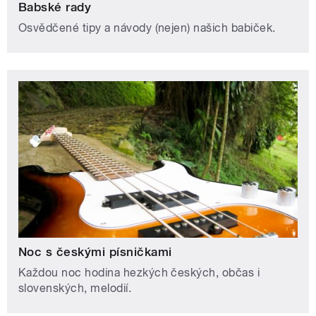
Babské rady
Osvědčené tipy a návody (nejen) našich babiček.
Noc s českými písničkami
Každou noc hodina hezkých českých, občas i
slovenských, melodií.