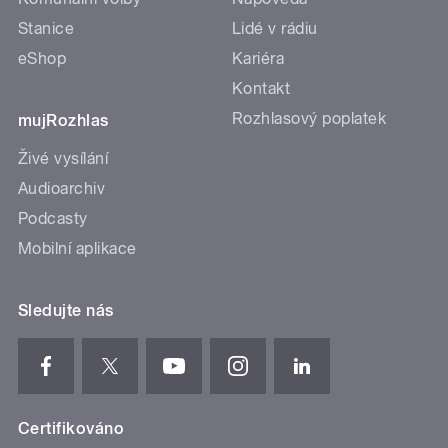
Stanice
Lidé v rádiu
eShop
Kariéra
Kontakt
Rozhlasový poplatek
mujRozhlas
Živé vysílání
Audioarchiv
Podcasty
Mobilní aplikace
Sledujte nás
Certifikováno