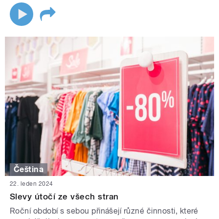
Čeština
22. leden 2024
Slevy útočí ze všech stran
Roční období s sebou přinášejí různé činnosti, které