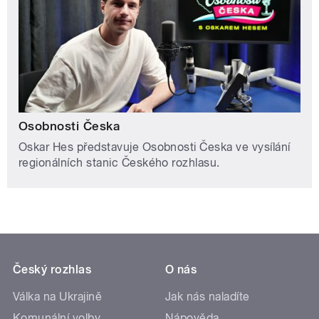
Osobnosti Česka
Oskar Hes představuje Osobnosti Česka ve vysílání
regionálních stanic Českého rozhlasu.
Český rozhlas
O nás
Válka na Ukrajině
Jak nás naladíte
Komunální volby
Nápověda