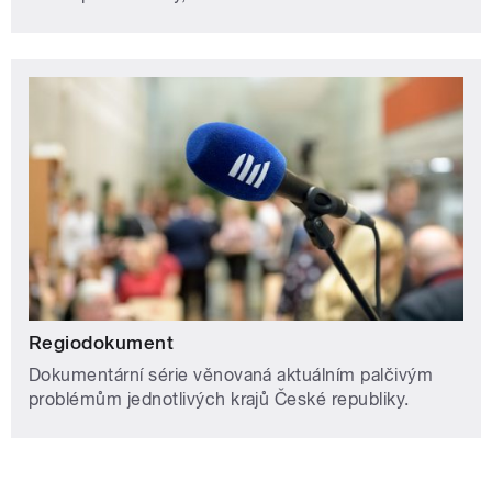
Regiodokument
Dokumentární série věnovaná aktuálním palčivým
problémům jednotlivých krajů České republiky.