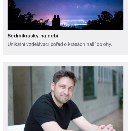
Sedmikrásky na nebi
Unikátní vzdělávací pořad o krásách naší oblohy.