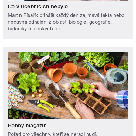
Co v učebnicích nebylo
Martin Písařík přináší každý den zajímavá fakta nebo
nedávná odhalení z oblasti biologie, geografie,
botaniky či českých reálií.
Hobby magazín
Pořad pro všechny, kteří se neradi nudí.