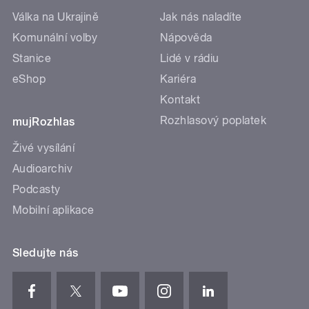
Válka na Ukrajině
Jak nás naladíte
Komunální volby
Nápověda
Stanice
Lidé v rádiu
eShop
Kariéra
Kontakt
Rozhlasový poplatek
mujRozhlas
Živé vysílání
Audioarchiv
Podcasty
Mobilní aplikace
Sledujte nás