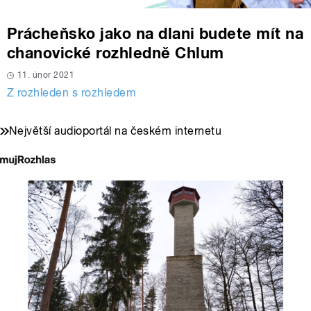
Prácheňsko jako na dlani budete mít na
chanovické rozhledně Chlum
11. únor 2021
Z rozhleden s rozhledem
Největší audioportál na českém internetu