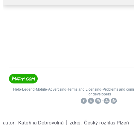
autor:
Kateřina Dobrovolná
|
zdroj:
Český rozhlas Plzeň