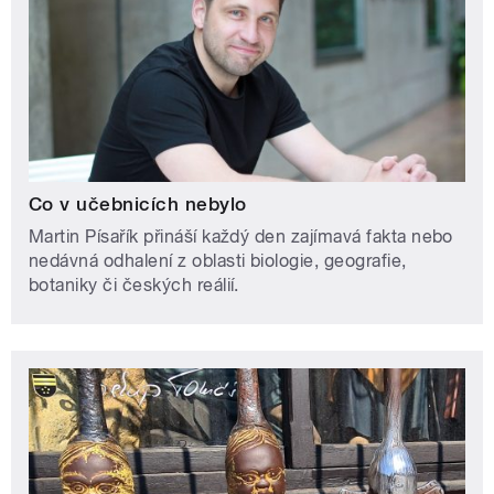
Co v učebnicích nebylo
Martin Písařík přináší každý den zajímavá fakta nebo
nedávná odhalení z oblasti biologie, geografie,
botaniky či českých reálií.