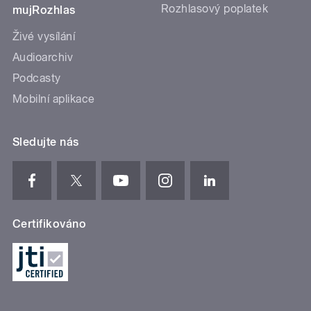
Rozhlasový poplatek
mujRozhlas
Živé vysílání
Audioarchiv
Podcasty
Mobilní aplikace
Sledujte nás
Certifikováno