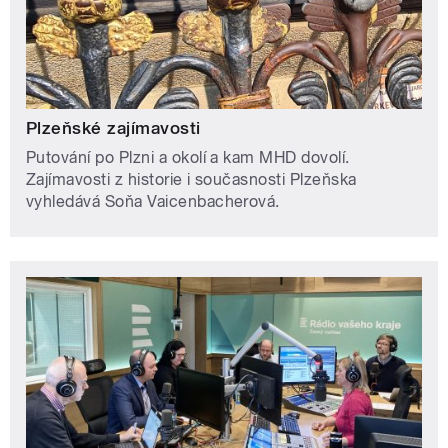
Plzeňské zajímavosti
Putování po Plzni a okolí a kam MHD dovolí.
Zajímavosti z historie i současnosti Plzeňska
vyhledává Soňa Vaicenbacherová.