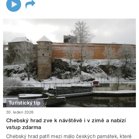
Turistický tip
30. leden 2026
Chebský hrad zve k návštěvě i v zimě a nabízí
vstup zdarma
Chebský hrad patří mezi málo českých památek, které