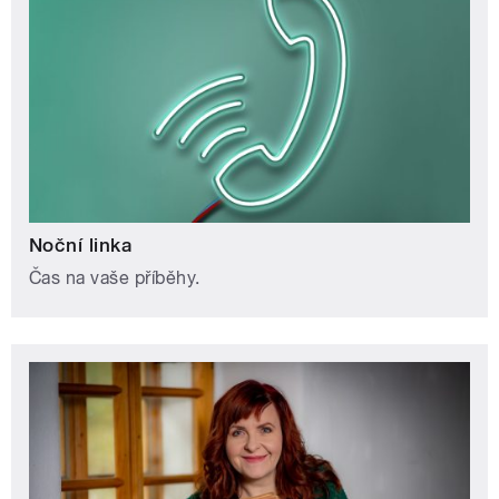
Noční linka
Čas na vaše příběhy.