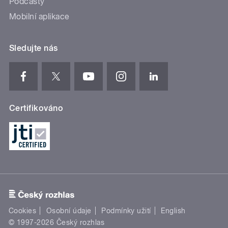
Podcasty
Mobilní aplikace
Sledujte nás
Certifikováno
Cookies
Osobní údaje
Podmínky užití
English
© 1997-2026 Český rozhlas