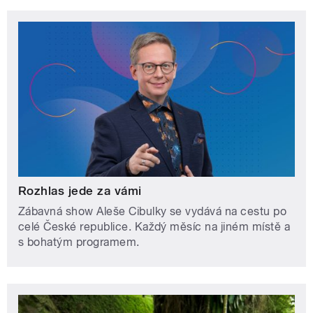
Rozhlas jede za vámi
Zábavná show Aleše Cibulky se vydává na cestu po
celé České republice. Každý měsíc na jiném místě a
s bohatým programem.