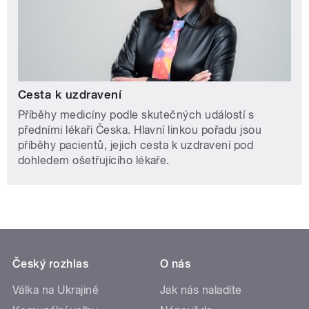
Cesta k uzdravení
Příběhy medicíny podle skutečných událostí s
předními lékaři Česka. Hlavní linkou pořadu jsou
příběhy pacientů, jejich cesta k uzdravení pod
dohledem ošetřujícího lékaře.
Český rozhlas
O nás
Válka na Ukrajině
Jak nás naladíte