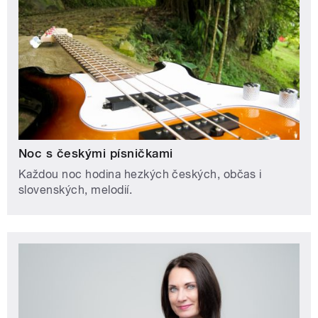
Noc s českými písničkami
Každou noc hodina hezkých českých, občas i
slovenských, melodií.