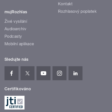
Kontakt
Rozhlasový poplatek
mujRozhlas
Živé vysílání
Audioarchiv
Podcasty
Mobilní aplikace
Sledujte nás
Certifikováno