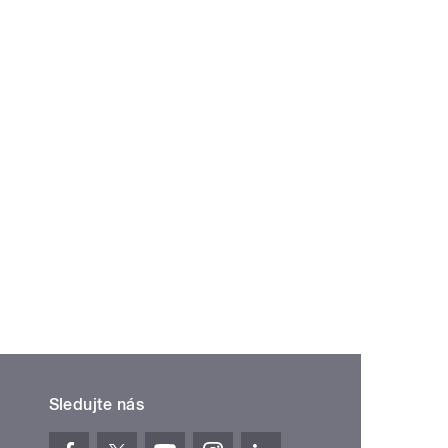
Sledujte nás