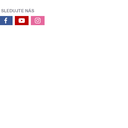
SLEDUJTE NÁS