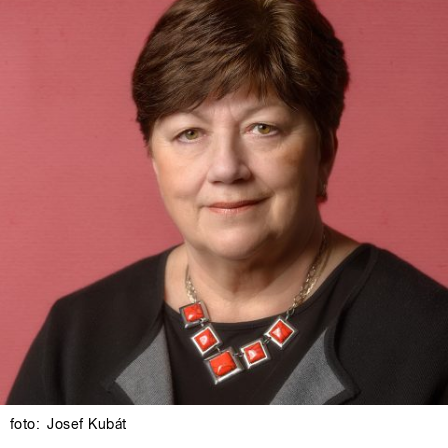
foto:
Josef Kubát