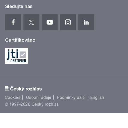
Sledujte nás
Certifikováno
Cookies
Osobní údaje
Podmínky užití
English
© 1997-2026 Český rozhlas