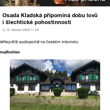
Osada Kladská připomíná dobu lovů
i šlechtické pohostinnosti
13. březen 2026 11:20
Největší audioportál na českém internetu