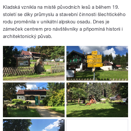
Kladská vznikla na místě původních lesů a během 19.
století se díky průmyslu a stavební činnosti šlechtického
rodu proměnila v unikátní alpskou osadu. Dnes je
zámeček centrem pro návštěvníky a připomíná historii i
architektonický půvab.