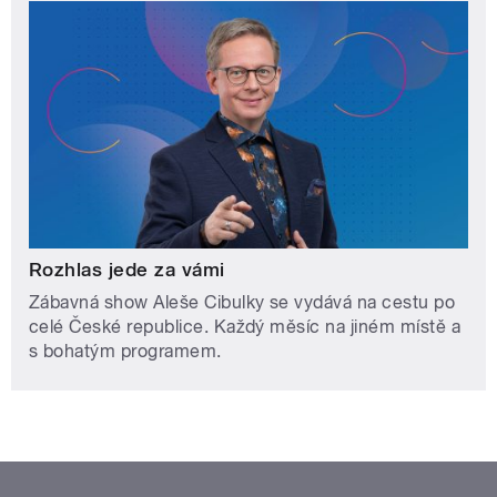
Rozhlas jede za vámi
Zábavná show Aleše Cibulky se vydává na cestu po
celé České republice. Každý měsíc na jiném místě a
s bohatým programem.