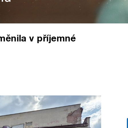
měnila v příjemné