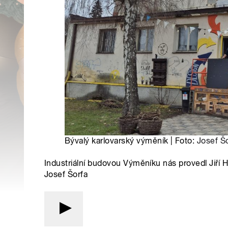
Bývalý karlovarský výměník | Foto:
Josef Š
Industriální budovou Výměníku nás provedl Jiří 
Josef Šorfa