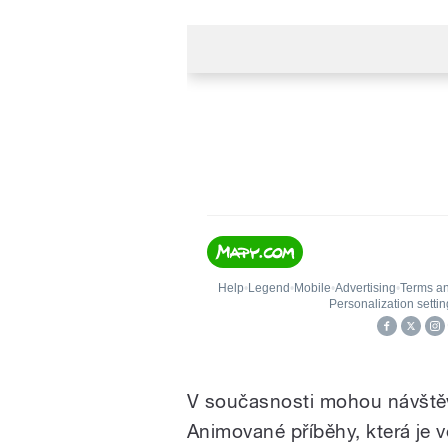
V současnosti mohou návště
Animované příběhy, která je 