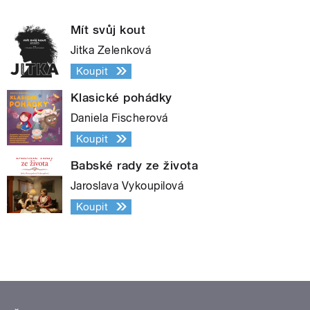
Mít svůj kout
Jitka Zelenková
Koupit
Klasické pohádky
Daniela Fischerová
Koupit
Babské rady ze života
Jaroslava Vykoupilová
Koupit