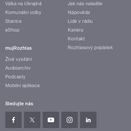
Válka na Ukrajině
Jak nás naladíte
Komunální volby
Nápověda
Stanice
Lidé v rádiu
eShop
Kariéra
Kontakt
Rozhlasový poplatek
mujRozhlas
Živé vysílání
Audioarchiv
Podcasty
Mobilní aplikace
Sledujte nás