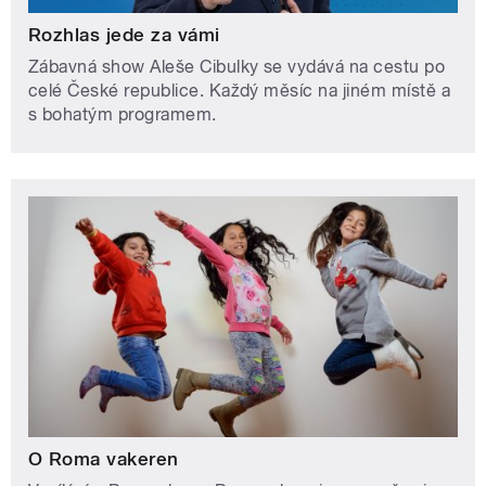
Rozhlas jede za vámi
Zábavná show Aleše Cibulky se vydává na cestu po
celé České republice. Každý měsíc na jiném místě a
s bohatým programem.
O Roma vakeren