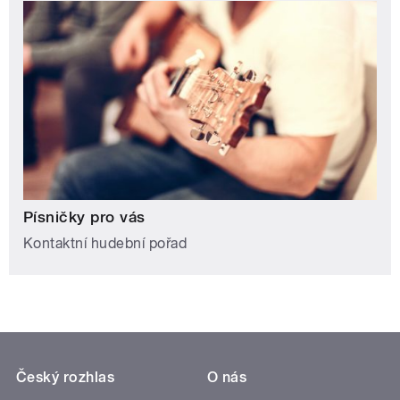
Písničky pro vás
Kontaktní hudební pořad
Český rozhlas
O nás