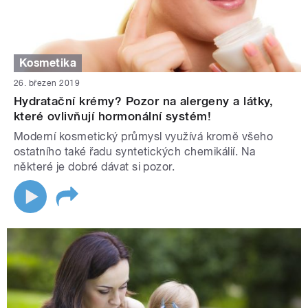
Kosmetika
26. březen 2019
Hydratační krémy? Pozor na alergeny a látky,
které ovlivňují hormonální systém!
Moderní kosmetický průmysl využívá kromě všeho
ostatního také řadu syntetických chemikálií. Na
některé je dobré dávat si pozor.