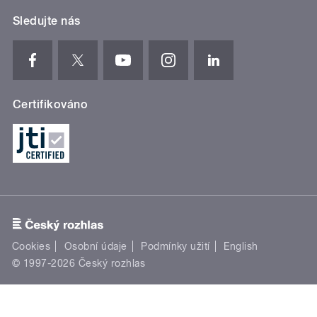
Sledujte nás
Certifikováno
Cookies
Osobní údaje
Podmínky užití
English
© 1997-2026 Český rozhlas