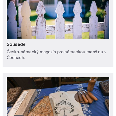
Sousedé
Česko-německý magazín pro německou menšinu v
Čechách.