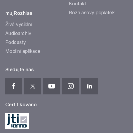
Kontakt
Rozhlasový poplatek
mujRozhlas
Živé vysílání
Audioarchiv
Podcasty
Mobilní aplikace
Sledujte nás
Certifikováno