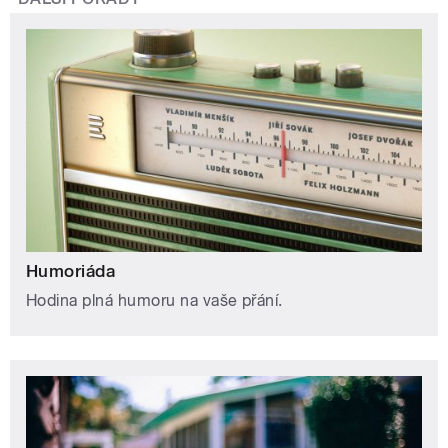
Humoriáda
Hodina plná humoru na vaše přání.