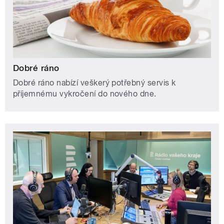
Dobré ráno
Dobré ráno nabízí veškerý potřebný servis k
příjemnému vykročení do nového dne.