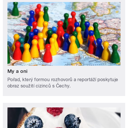
My a oni
Pořad, který formou rozhovorů a reportáží poskytuje
obraz soužití cizinců s Čechy.