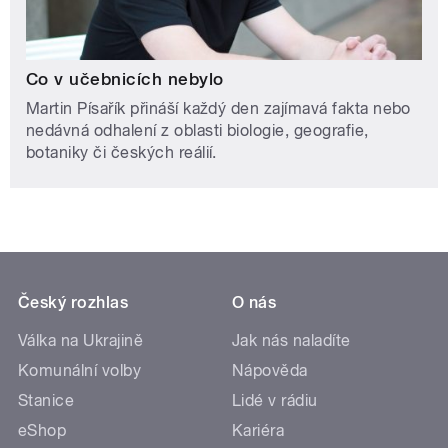
Co v učebnicích nebylo
Martin Písařík přináší každý den zajímavá fakta nebo
nedávná odhalení z oblasti biologie, geografie,
botaniky či českých reálií.
Český rozhlas
O nás
Válka na Ukrajině
Jak nás naladíte
Komunální volby
Nápověda
Stanice
Lidé v rádiu
eShop
Kariéra