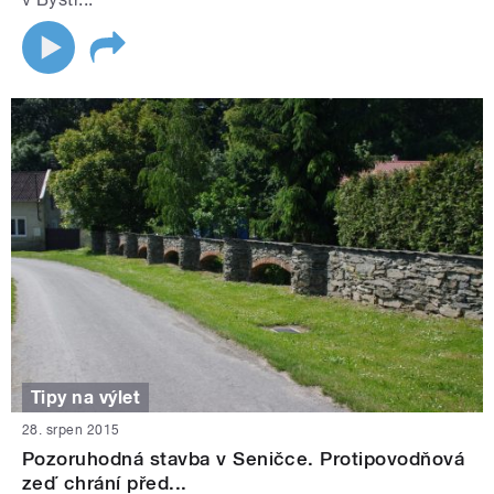
Tipy na výlet
28. srpen 2015
Pozoruhodná stavba v Seničce. Protipovodňová
zeď chrání před...