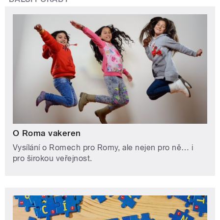
O Roma vakeren
Vysílání o Romech pro Romy, ale nejen pro ně… i
pro širokou veřejnost.