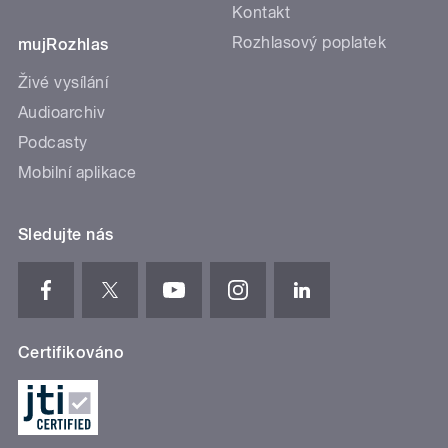
Kontakt
Rozhlasový poplatek
mujRozhlas
Živé vysílání
Audioarchiv
Podcasty
Mobilní aplikace
Sledujte nás
Certifikováno