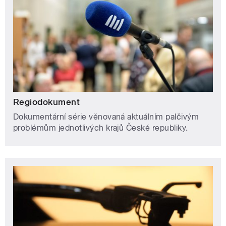
Regiodokument
Dokumentární série věnovaná aktuálním palčivým
problémům jednotlivých krajů České republiky.