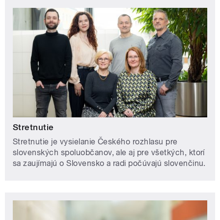
Stretnutie
Stretnutie je vysielanie Českého rozhlasu pre
slovenských spoluobčanov, ale aj pre všetkých, ktorí
sa zaujímajú o Slovensko a radi počúvajú slovenčinu.