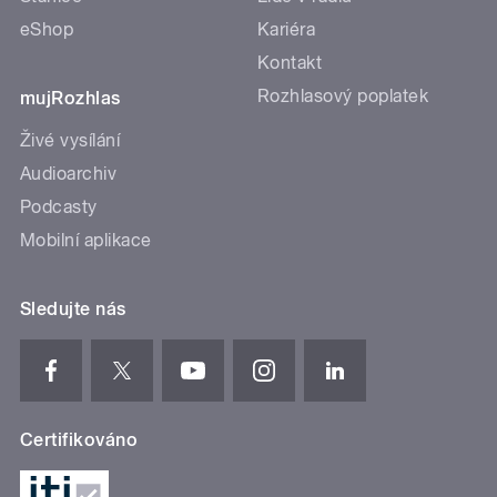
eShop
Kariéra
Kontakt
Rozhlasový poplatek
mujRozhlas
Živé vysílání
Audioarchiv
Podcasty
Mobilní aplikace
Sledujte nás
Certifikováno