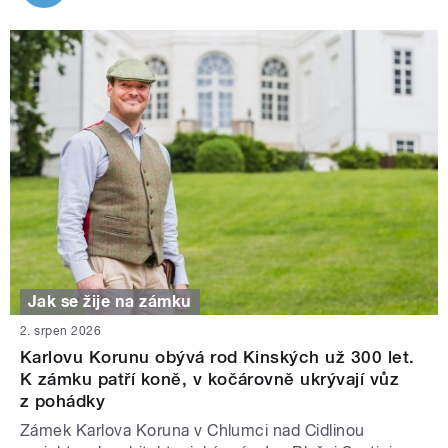
Jak se žije na zámku
2. srpen 2026
Karlovu Korunu obývá rod Kinských už 300 let.
K zámku patří koně, v kočárovně ukrývají vůz
z pohádky
Zámek Karlova Koruna v Chlumci nad Cidlinou