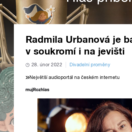
Radmila Urbanová je b
v soukromí i na jevišti
28. únor 2022
Divadelní proměny
Největší audioportál na českém internetu