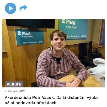
Kultura
2. červen 2021
Akordeonista Petr Vacek: Další distanční výuku
už si nedovedu představit