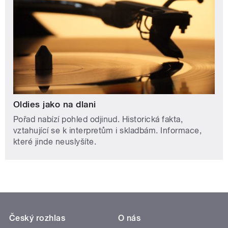
Oldies jako na dlani
Pořad nabízí pohled odjinud. Historická fakta,
vztahující se k interpretům i skladbám. Informace,
které jinde neuslyšíte.
Český rozhlas
O nás