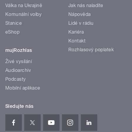
Válka na Ukrajině
Jak nás naladíte
Komunální volby
Nápověda
Stanice
Lidé v rádiu
eShop
Kariéra
Kontakt
Rozhlasový poplatek
mujRozhlas
Živé vysílání
Audioarchiv
Podcasty
Mobilní aplikace
Sledujte nás