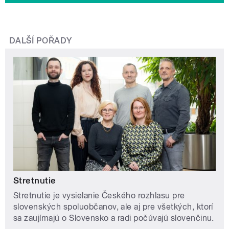
DALŠÍ POŘADY
Stretnutie
Stretnutie je vysielanie Českého rozhlasu pre
slovenských spoluobčanov, ale aj pre všetkých, ktorí
sa zaujímajú o Slovensko a radi počúvajú slovenčinu.