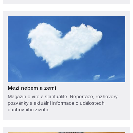
Mezi nebem a zemí
Magazín o víře a spiritualitě. Reportáže, rozhovory,
pozvánky a aktuální informace o událostech
duchovního života.