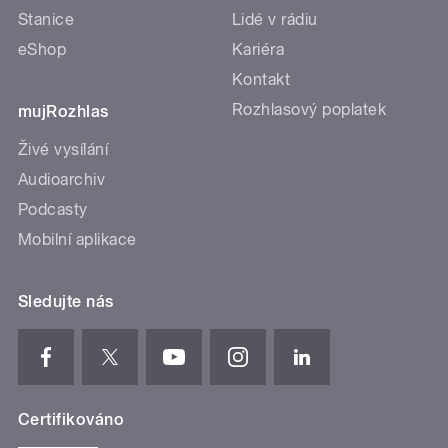
Stanice
Lidé v rádiu
eShop
Kariéra
Kontakt
Rozhlasový poplatek
mujRozhlas
Živé vysílání
Audioarchiv
Podcasty
Mobilní aplikace
Sledujte nás
Certifikováno