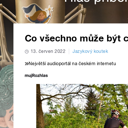
Co všechno může být c
13. červen 2022
Jazykový koutek
Největší audioportál na českém internetu