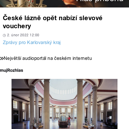
České lázně opět nabízí slevové
vouchery
2. únor 2022 12:00
Zprávy pro Karlovarský kraj
Největší audioportál na českém internetu