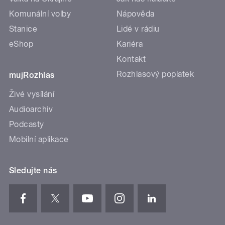
Komunální volby
Nápověda
Stanice
Lidé v rádiu
eShop
Kariéra
Kontakt
Rozhlasový poplatek
mujRozhlas
Živé vysílání
Audioarchiv
Podcasty
Mobilní aplikace
Sledujte nás