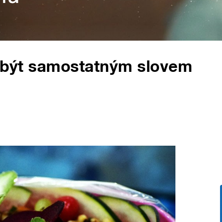
á být samostatným slovem