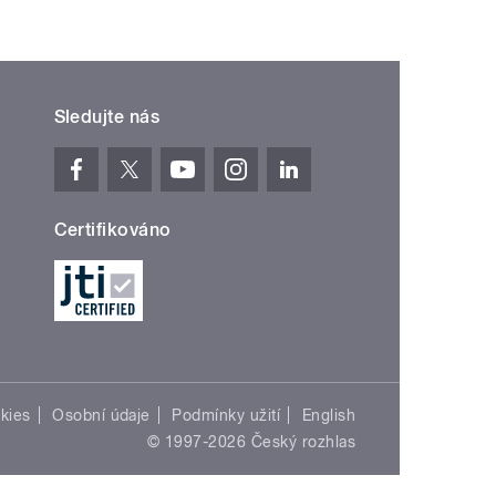
Sledujte nás
Certifikováno
kies
Osobní údaje
Podmínky užití
English
© 1997-2026 Český rozhlas