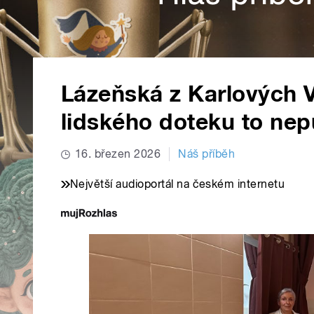
Lázeňská z Karlových 
lidského doteku to nep
16. březen 2026
Náš příběh
Největší audioportál na českém internetu