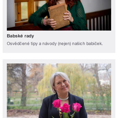
Babské rady
Osvědčené tipy a návody (nejen) našich babiček.