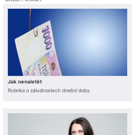
Jak nenaletět
Rubrika o záludnostech dnešní doby.