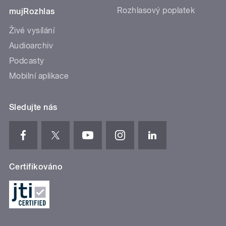
Rozhlasový poplatek
mujRozhlas
Živé vysílání
Audioarchiv
Podcasty
Mobilní aplikace
Sledujte nás
Certifikováno