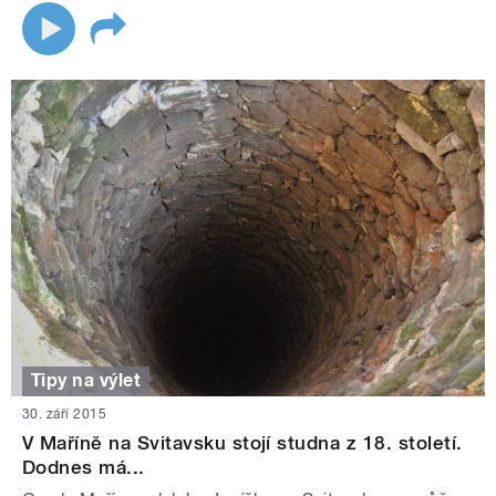
Tipy na výlet
30. září 2015
V Maříně na Svitavsku stojí studna z 18. století.
Dodnes má...