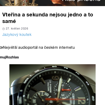
Vteřina a sekunda nejsou jedno a to
samé
27. květen 2026
Jazykový koutek
Největší audioportál na českém internetu