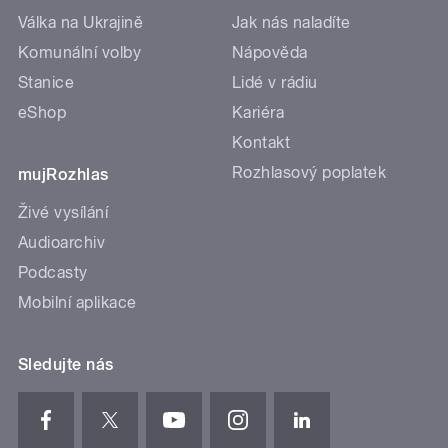
Válka na Ukrajině
Jak nás naladíte
Komunální volby
Nápověda
Stanice
Lidé v rádiu
eShop
Kariéra
Kontakt
Rozhlasový poplatek
mujRozhlas
Živé vysílání
Audioarchiv
Podcasty
Mobilní aplikace
Sledujte nás