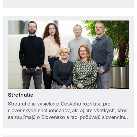
Stretnutie
Stretnutie je vysielanie Českého rozhlasu pre
slovenských spoluobčanov, ale aj pre všetkých, ktorí
sa zaujímajú o Slovensko a radi počúvajú slovenčinu.