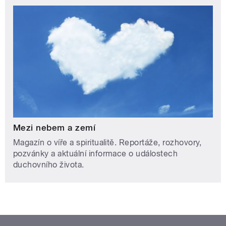
Mezi nebem a zemí
Magazín o víře a spiritualitě. Reportáže, rozhovory,
pozvánky a aktuální informace o událostech
duchovního života.