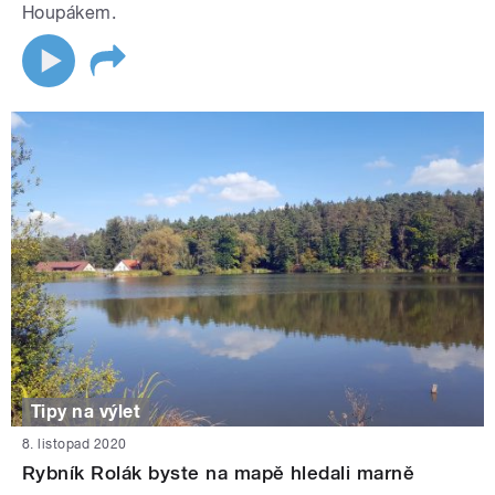
Houpákem.
Tipy na výlet
8. listopad 2020
Rybník Rolák byste na mapě hledali marně