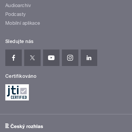
Audioarchiv
Podcasty
Mobilní aplikace
Sledujte nás
Certifikováno