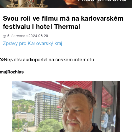
Svou roli ve filmu má na karlovarském
festivalu i hotel Thermal
5. červenec 2024 08:20
Zprávy pro Karlovarský kraj
Největší audioportál na českém internetu