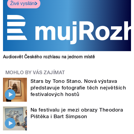
Živé vysílání
Audiosvět Českého rozhlasu na jednom místě
MOHLO BY VÁS ZAJÍMAT
Stars by Tono Stano. Nová výstava
představuje fotografie těch největších
festivalových hostů
Na festivalu je mezi obrazy Theodora
Pištěka i Bart Simpson