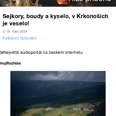
Sejkory, boudy a kyselo, v Krkonoších
je veselo!
19. říjen 2024
Folklorní notování
Největší audioportál na českém internetu