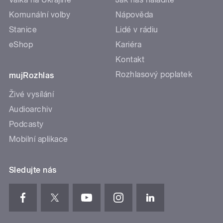
Komunální volby
Nápověda
Stanice
Lidé v rádiu
eShop
Kariéra
Kontakt
Rozhlasový poplatek
mujRozhlas
Živé vysílání
Audioarchiv
Podcasty
Mobilní aplikace
Sledujte nás