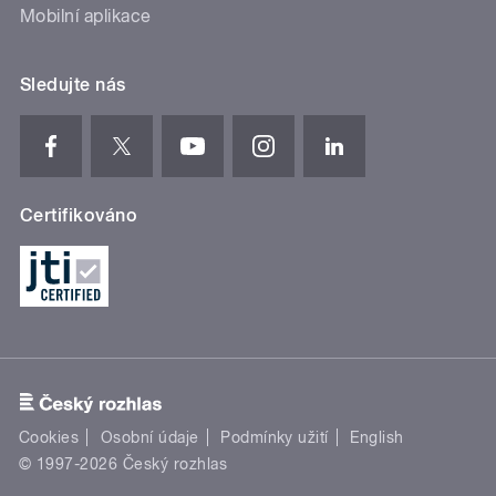
Mobilní aplikace
Sledujte nás
Certifikováno
Cookies
Osobní údaje
Podmínky užití
English
© 1997-2026 Český rozhlas