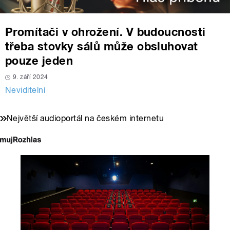
Promítači v ohrožení. V budoucnosti
třeba stovky sálů může obsluhovat
pouze jeden
9. září 2024
Neviditelní
Největší audioportál na českém internetu