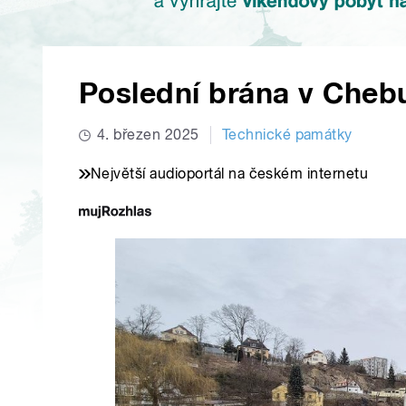
Poslední brána v Cheb
4. březen 2025
Technické památky
Největší audioportál na českém internetu