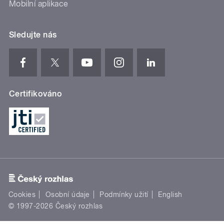
Mobilní aplikace
Sledujte nás
Certifikováno
Cookies
Osobní údaje
Podmínky užití
English
© 1997-2026 Český rozhlas