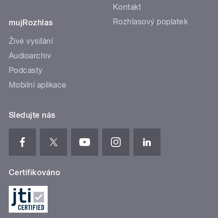
Kontakt
Rozhlasový poplatek
mujRozhlas
Živé vysílání
Audioarchiv
Podcasty
Mobilní aplikace
Sledujte nás
Certifikováno