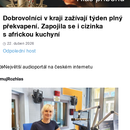
Dobrovolníci v kraji zažívají týden plný
překvapení. Zapojila se i cizinka
s africkou kuchyní
22. duben 2026
Odpolední host
Největší audioportál na českém internetu