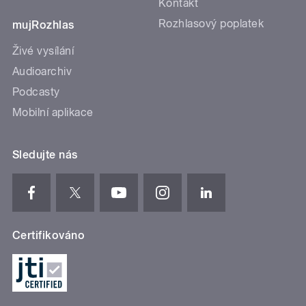
Kontakt
Rozhlasový poplatek
mujRozhlas
Živé vysílání
Audioarchiv
Podcasty
Mobilní aplikace
Sledujte nás
Certifikováno