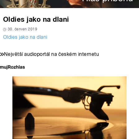
Oldies jako na dlani
30. červen 2019
Oldies jako na dlani
Největší audioportál na českém internetu