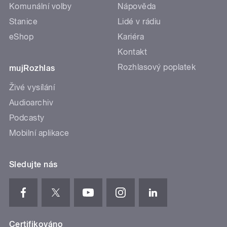
Komunální volby
Nápověda
Stanice
Lidé v rádiu
eShop
Kariéra
Kontakt
Rozhlasový poplatek
mujRozhlas
Živé vysílání
Audioarchiv
Podcasty
Mobilní aplikace
Sledujte nás
Certifikováno